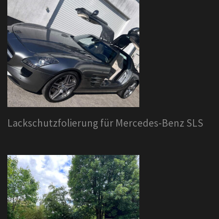
Lackschutzfolierung für Mercedes-Benz SLS