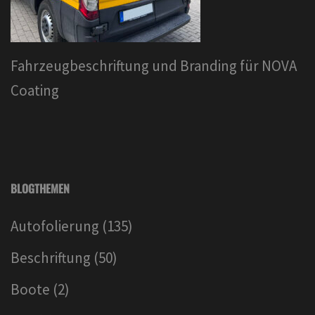
Fahrzeugbeschriftung und Branding für NOVA
Coating
BLOGTHEMEN
Autofolierung
(135)
Beschriftung
(50)
Boote
(2)