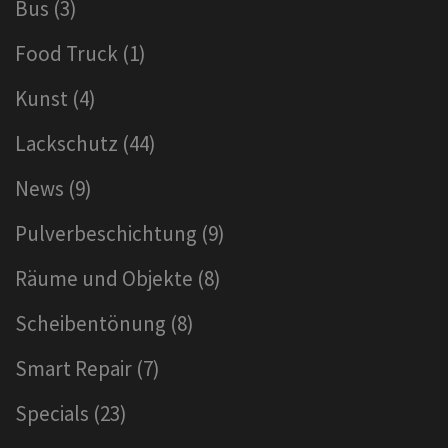
Bus
(3)
Food Truck
(1)
Kunst
(4)
Lackschutz
(44)
News
(9)
Pulverbeschichtung
(9)
Räume und Objekte
(8)
Scheibentönung
(8)
Smart Repair
(7)
Specials
(23)