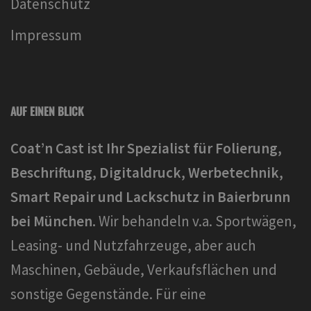
Datenschutz
Impressum
AUF EINEN BLICK
Coat’n Cast ist Ihr Spezialist für Folierung,
Beschriftung, Digitaldruck, Werbetechnik,
Smart Repair und Lackschutz in Baierbrunn
bei München.
Wir behandeln v.a. Sportwägen,
Leasing- und Nutzfahrzeuge, aber auch
Maschinen, Gebäude, Verkaufsflächen und
sonstige Gegenstände. Für eine