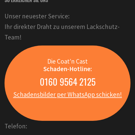
Unser neuester Service:
Ihr direkter Draht zu unserem Lackschutz-
Team!
Die Coat’n Cast
Schaden-Hotline:
0160 9564 2125
Schadensbilder per WhatsApp schicken!
Telefon: