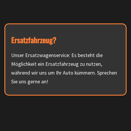
Ersatzfahrzeug?
Unser Ersatzwagenservice: Es besteht die
Möglichkeit ein Ersatzfahrzeug zu nutzen,
während wir uns um Ihr Auto kümmern. Sprechen
Sie uns gerne an!