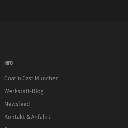
INFO
Coat’n Cast München
Werkstatt-Blog
Newsfeed
Kontakt & Anfahrt