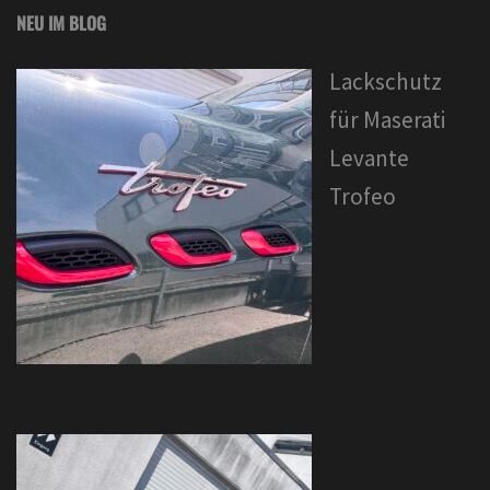
NEU IM BLOG
Lackschutz
für Maserati
Levante
Trofeo