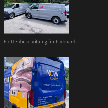
Flottenbeschriftung für Pinboards