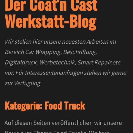
Der Coat'n Cast
Werkstatt-Blog
Wir stellen hier unsere neuesten Arbeiten im
Bereich Car Wrapping, Beschriftung,
Digitaldruck, Werbetechnik, Smart Repair etc.
vor. Für Interessentenanfragen stehen wir gerne
zur Verfügung.
Kategorie:
Food Truck
Auf diesen Seiten veröffentlichen wir unsere