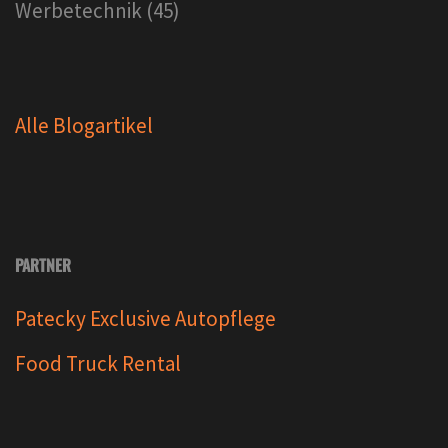
Werbetechnik
(45)
Alle Blogartikel
PARTNER
Patecky Exclusive Autopflege
Food Truck Rental