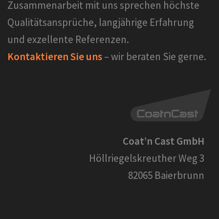
Zusammenarbeit mit uns sprechen höchste
Qualitätsansprüche, langjährige Erfahrung
und exzellente Referenzen.
Kontaktieren Sie uns
– wir beraten Sie gerne.
Coat’n Cast GmbH
Höllriegelskreuther Weg 3
82065 Baierbrunn