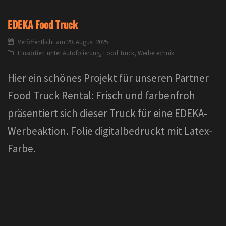
EDEKA Food Truck
Veröffentlicht am
29. August 2025
Einsortiert unter
Autofolierung
,
Food Truck
,
Werbetechnik
Hier ein schönes Projekt für unseren Partner
Food Truck Rental: Frisch und farbenfroh
präsentiert sich dieser Truck für eine EDEKA-
Werbeaktion. Folie digitalbedruckt mit Latex-
Farbe.