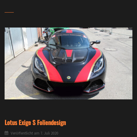
Lotus Exige S Foliendesign
Veröffentlicht am
7. Juli 2020