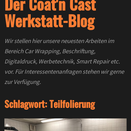
Der Coat'n Cast
Werkstatt-Blog
Wir stellen hier unsere neuesten Arbeiten im
Bereich Car Wrapping, Beschriftung,
Digitaldruck, Werbetechnik, Smart Repair etc.
vor. Für Interessentenanfragen stehen wir gerne
zur Verfügung.
Schlagwort:
Teilfolierung