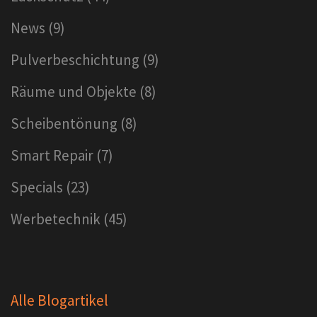
News
(9)
Pulverbeschichtung
(9)
Räume und Objekte
(8)
Scheibentönung
(8)
Smart Repair
(7)
Specials
(23)
Werbetechnik
(45)
Alle Blogartikel