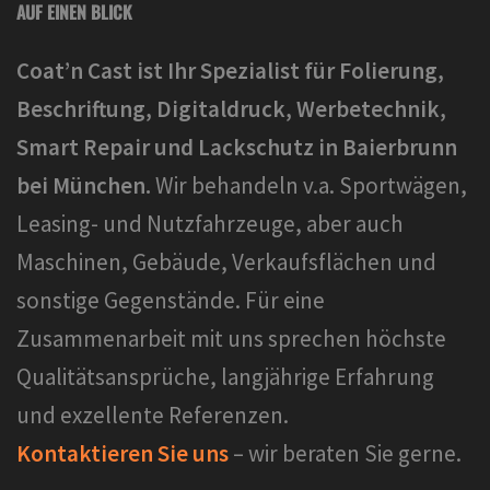
AUF EINEN BLICK
Coat’n Cast ist Ihr Spezialist für Folierung,
Beschriftung, Digitaldruck, Werbetechnik,
Smart Repair und Lackschutz in Baierbrunn
bei München.
Wir behandeln v.a. Sportwägen,
Leasing- und Nutzfahrzeuge, aber auch
Maschinen, Gebäude, Verkaufsflächen und
sonstige Gegenstände. Für eine
Zusammenarbeit mit uns sprechen höchste
Qualitätsansprüche, langjährige Erfahrung
und exzellente Referenzen.
Kontaktieren Sie uns
– wir beraten Sie gerne.