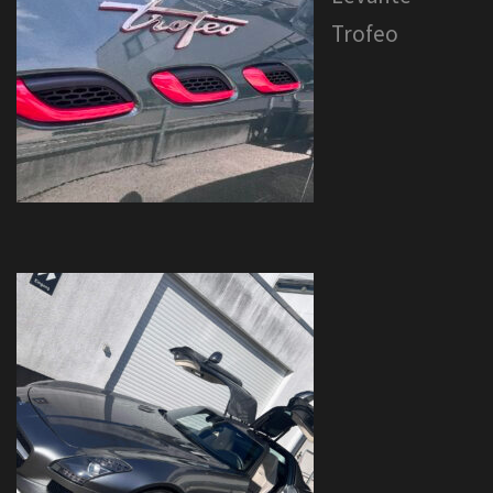
Trofeo