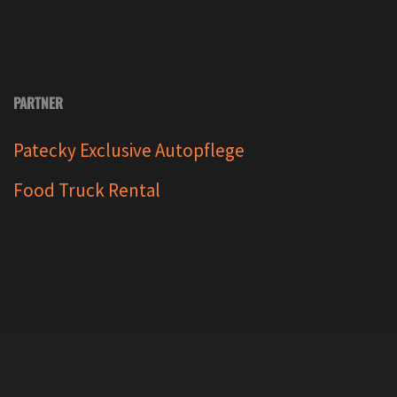
PARTNER
Patecky Exclusive Autopflege
Food Truck Rental