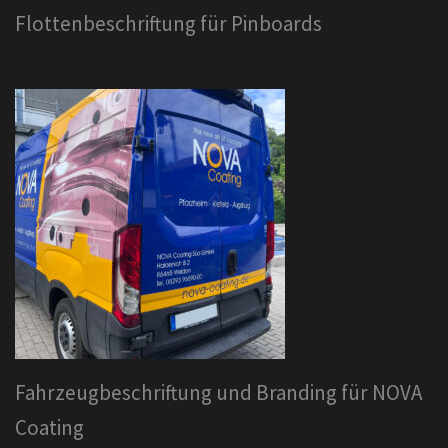
Flottenbeschriftung für Pinboards
Fahrzeugbeschriftung und Branding für NOVA
Coating