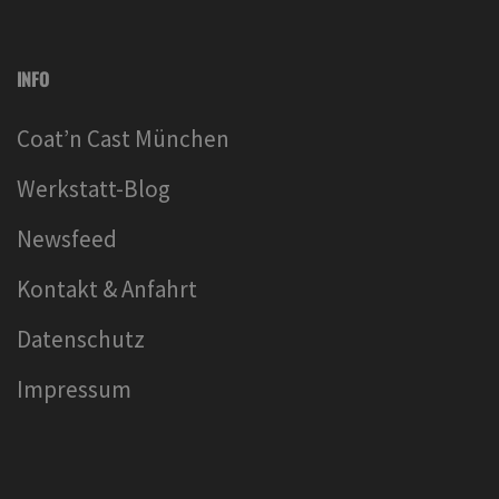
INFO
Coat’n Cast München
Werkstatt-Blog
Newsfeed
Kontakt & Anfahrt
Datenschutz
Impressum