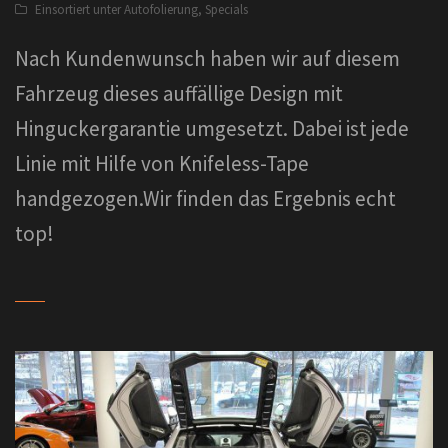
Einsortiert unter
Autofolierung
,
Specials
Nach Kundenwunsch haben wir auf diesem
Fahrzeug dieses auffällige Design mit
Hinguckergarantie umgesetzt. Dabei ist jede
Linie mit Hilfe von Knifeless-Tape
handgezogen.Wir finden das Ergebnis echt
top!