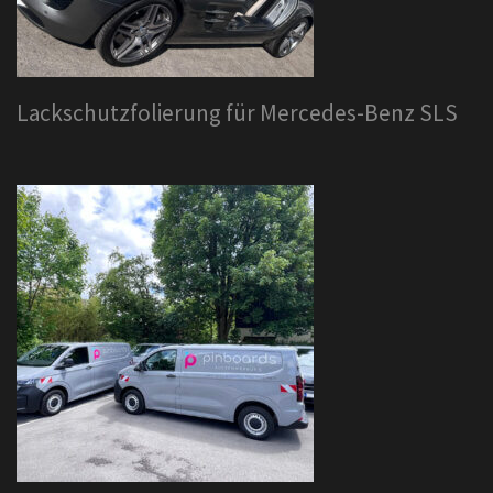
Lackschutzfolierung für Mercedes-Benz SLS