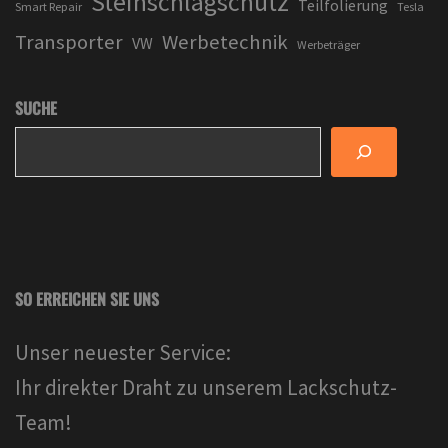
Steinschlagschutz
Teilfolierung
Smart Repair
Tesla
Transporter
Werbetechnik
VW
Werbeträger
SUCHE
SO ERREICHEN SIE UNS
Unser neuester Service:
Ihr direkter Draht zu unserem Lackschutz-
Team!