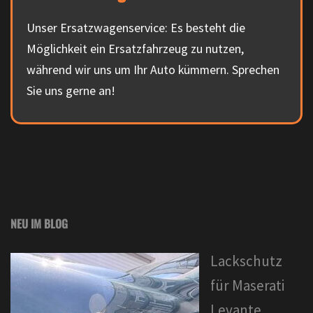
Unser Ersatzwagenservice: Es besteht die
Möglichkeit ein Ersatzfahrzeug zu nutzen,
während wir uns um Ihr Auto kümmern. Sprechen
Sie uns gerne an!
NEU IM BLOG
Lackschutz
für Maserati
Levante