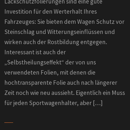
Lackschutzfolierungen sind eine gute
Investition für den Werterhalt Ihres
Fahrzeuges: Sie bieten dem Wagen Schutz vor
Steinschlag und Witterungseinflüssen und
wirken auch der Rostbildung entgegen.
Interessant ist auch der
„Selbstheilungseffekt“ der von uns
verwendeten Folien, mit denen die
hochtransparente Folie auch nach längerer
Zeit noch wie neu aussieht. Eigentlich ein Muss
für jeden Sportwagenhalter, aber […]