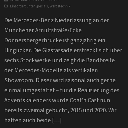
Einsortiert unter
Specials
,
Werbetechnik
Die Mercedes-Benz Niederlassung an der
Münchener Arnulfstraße/Ecke
Donnersbergerbrücke ist ganzjährig ein
Hingucker. Die Glasfassade erstreckt sich über
sechs Stockwerke und zeigt die Bandbreite
der Mercedes-Modelle als vertikalen
Showroom. Dieser wird saisonal auch gerne
einmal umgestaltet – für die Realisierung des
Adventskalenders wurde Coat’n Cast nun
bereits zweimal gebucht, 2015 und 2020. Wir
hatten auch beide […]