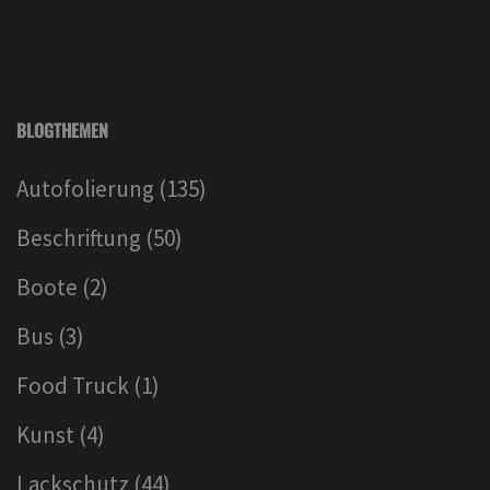
BLOGTHEMEN
Autofolierung
(135)
Beschriftung
(50)
Boote
(2)
Bus
(3)
Food Truck
(1)
Kunst
(4)
Lackschutz
(44)