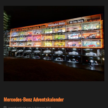
Mercedes-Benz Adventskalender
Veröffentlicht am
2. Februar 2021