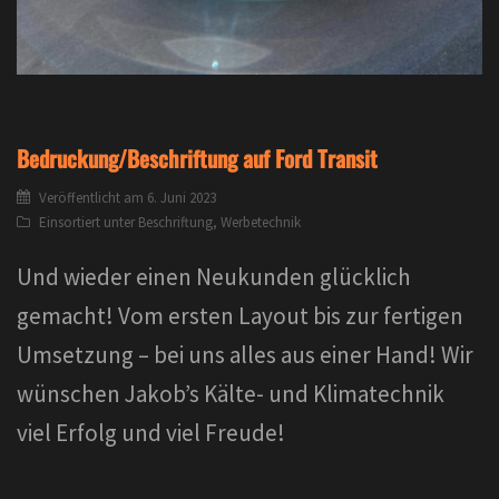
Bedruckung/Beschriftung auf Ford Transit
Veröffentlicht am
6. Juni 2023
Einsortiert unter
Beschriftung
,
Werbetechnik
Und wieder einen Neukunden glücklich
gemacht! Vom ersten Layout bis zur fertigen
Umsetzung – bei uns alles aus einer Hand! Wir
wünschen Jakob’s Kälte- und Klimatechnik
viel Erfolg und viel Freude!