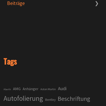
Beiträge
Tags
Audi
AMG
Anhänger
Aston Martin
Abarth
Autofolierung
Beschriftung
Bentley