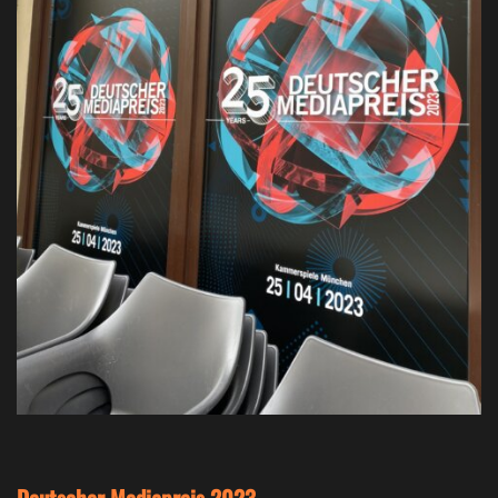
Deutscher Mediapreis 2023