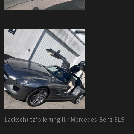
Lackschutzfolierung für Mercedes-Benz SLS