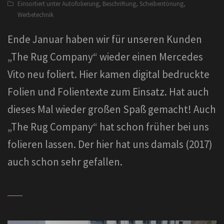
Einsortiert unter
Autofolierung
,
Beschriftung
,
Scheibentönung
,
Werbetechnik
Ende Januar haben wir für unseren Kunden
„The Rug Company“ wieder einen Mercedes
Vito neu foliert. Hier kamen digital bedruckte
Folien und Folientexte zum Einsatz. Hat auch
dieses Mal wieder großen Spaß gemacht! Auch
„The Rug Company“ hat schon früher bei uns
folieren lassen. Der hier hat uns damals (2017)
auch schon sehr gefallen.