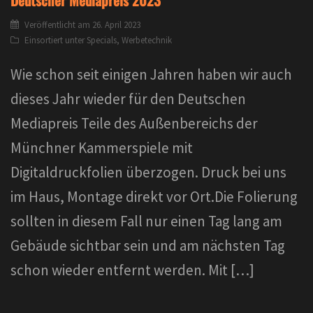
Veröffentlicht am
26. April 2023
Einsortiert unter
Specials
,
Werbetechnik
Wie schon seit einigen Jahren haben wir auch
dieses Jahr wieder für den Deutschen
Mediapreis Teile des Außenbereichs der
Münchner Kammerspiele mit
Digitaldruckfolien überzogen. Druck bei uns
im Haus, Montage direkt vor Ort.Die Folierung
sollten in diesem Fall nur einen Tag lang am
Gebäude sichtbar sein und am nächsten Tag
schon wieder entfernt werden. Mit […]