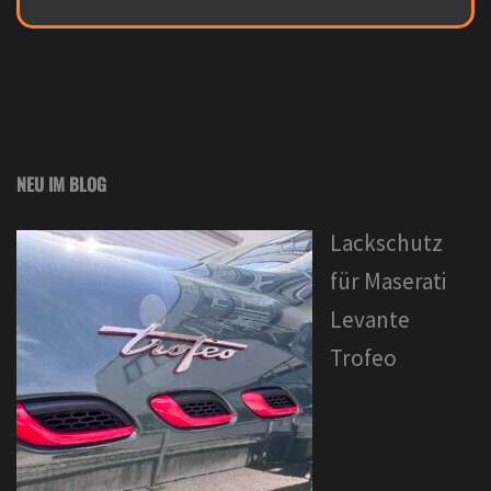
NEU IM BLOG
Lackschutz
für Maserati
Levante
Trofeo