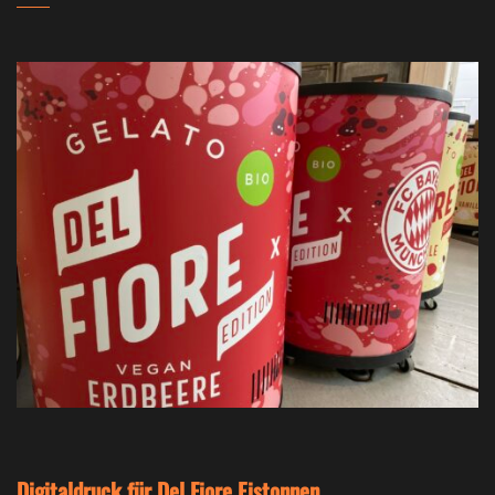
Digitaldruck für Del Fiore Eistonnen