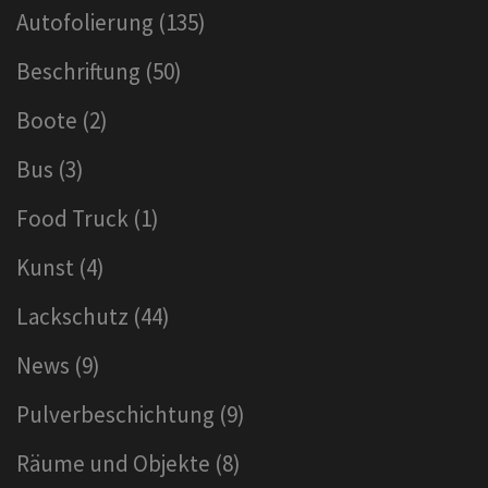
Autofolierung
(135)
Beschriftung
(50)
Boote
(2)
Bus
(3)
Food Truck
(1)
Kunst
(4)
Lackschutz
(44)
News
(9)
Pulverbeschichtung
(9)
Räume und Objekte
(8)