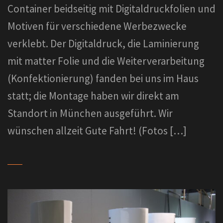
Container beidseitig mit Digitaldruckfolien und
Motiven für verschiedene Werbezwecke
verklebt. Der Digitaldruck, die Laminierung
mit matter Folie und die Weiterverarbeitung
(Konfektionierung) fanden bei uns im Haus
statt; die Montage haben wir direkt am
Standort in München ausgeführt. Wir
wünschen allzeit Gute Fahrt! (Fotos […]