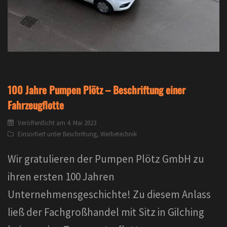
100 Jahre Pumpen Plötz – Beschriftung einer
Fahrzeugflotte
Veröffentlicht am
4. Mai 2023
Einsortiert unter
Beschriftung
,
Werbetechnik
Wir gratulieren der Pumpen Plötz GmbH zu
ihren ersten 100 Jahren
Unternehmensgeschichte! Zu diesem Anlass
ließ der Fachgroßhandel mit Sitz in Gilching