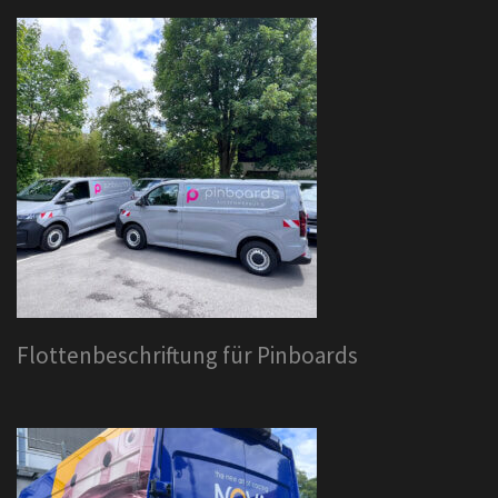
Flottenbeschriftung für Pinboards