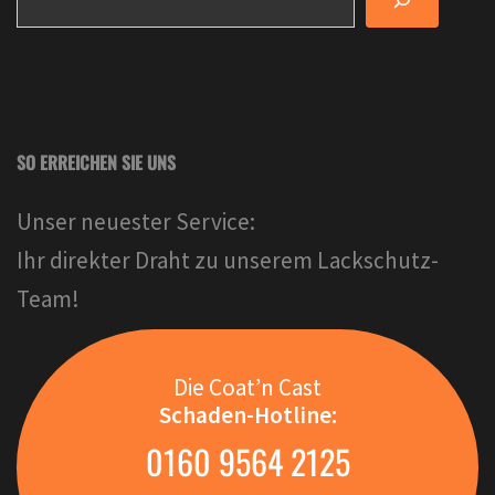
SO ERREICHEN SIE UNS
Unser neuester Service:
Ihr direkter Draht zu unserem Lackschutz-
Team!
Die Coat’n Cast
Schaden-Hotline:
0160 9564 2125