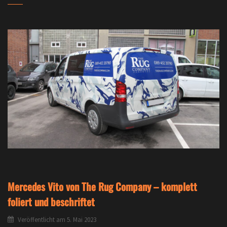
Mercedes Vito von The Rug Company – komplett
foliert und beschriftet
Veröffentlicht am
5. Mai 2023