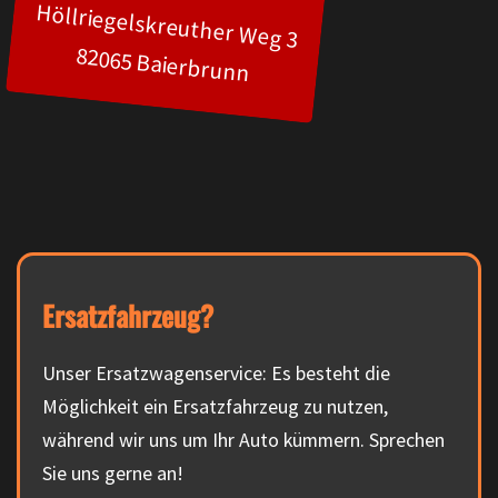
Höllriegelskreuther Weg 3
82065 Baierbrunn
Ersatzfahrzeug?
Unser Ersatzwagenservice: Es besteht die
Möglichkeit ein Ersatzfahrzeug zu nutzen,
während wir uns um Ihr Auto kümmern. Sprechen
Sie uns gerne an!