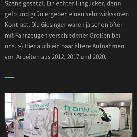
Szene gesetzt. Ein echter Hingucker, denn
gelb und grün ergeben einen sehr wirksamen
Kontrast. Die Giesinger waren ja schon öfter
mit Fahrzeugen verschiedener Größen bei
uns. :-) Hier auch ein paar ältere Aufnahmen
von Arbeiten aus 2012, 2017 und 2020.