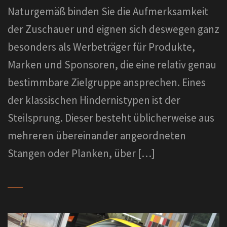
Naturgemäß binden Sie die Aufmerksamkeit
der Zuschauer und eignen sich deswegen ganz
besonders als Werbeträger für Produkte,
Marken und Sponsoren, die eine relativ genau
bestimmbare Zielgruppe ansprechen. Eines
der klassischen Hindernistypen ist der
Steilsprung. Dieser besteht üblicherweise aus
mehreren übereinander angeordneten
Stangen oder Planken, über […]