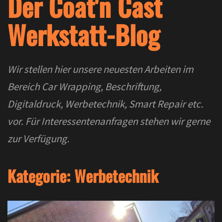
Der Coat'n Cast
Werkstatt-Blog
Wir stellen hier unsere neuesten Arbeiten im
Bereich Car Wrapping, Beschriftung,
Digitaldruck, Werbetechnik, Smart Repair etc.
vor. Für Interessentenanfragen stehen wir gerne
zur Verfügung.
Kategorie:
Werbetechnik