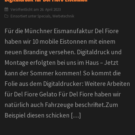
Veröffentlicht am
26. April 2023
Einsortiert unter
Specials
,
Werbetechnik
Für die Münchner Eismanufaktur Del Fiore
haben wir 10 mobile Eistonnen mit einem
neuen Branding versehen. Digitaldruck und
Montage erfolgten bei uns im Haus – Jetzt
kann der Sommer kommen! So kommt die
Folie aus dem Digitaldrucker: Weitere Arbeiten
für Del Fiore Gelato Für Del Fiore haben wir
natürlich auch Fahrzeuge beschriftet.Zum
Beispiel diesen schicken […]