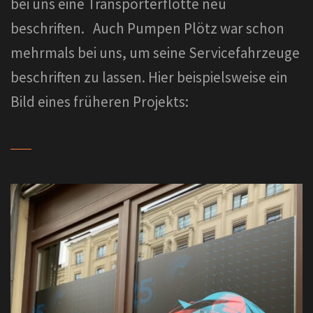
bei uns eine Transporterflotte neu
beschriften. Auch Pumpen Plötz war schon
mehrmals bei uns, um seine Servicefahrzeuge
beschriften zu lassen. Hier beispielsweise ein
Bild eines früheren Projekts: