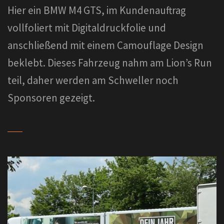
Hier ein BMW M4 GTS, im Kundenauftrag
vollfoliert mit Digitaldruckfolie und
anschließend mit einem Camouflage Design
beklebt. Dieses Fahrzeug nahm am Lion’s Run
teil, daher werden am Schweller noch
Sponsoren gezeigt.