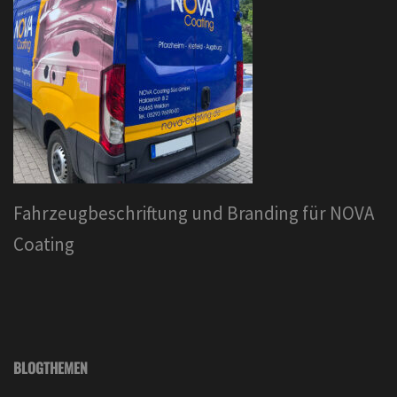
Fahrzeugbeschriftung und Branding für NOVA
Coating
BLOGTHEMEN