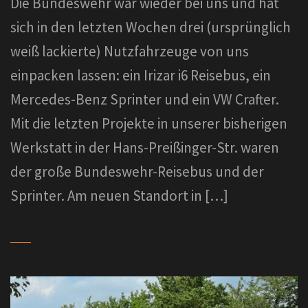
Die Bundeswehr war wieder bei uns und hat
sich in den letzten Wochen drei (ursprünglich
weiß lackierte) Nutzfahrzeuge von uns
einpacken lassen: ein Irizar i6 Reisebus, ein
Mercedes-Benz Sprinter und ein VW Crafter.
Mit die letzten Projekte in unserer bisherigen
Werkstatt in der Hans-Preißinger-Str. waren
der große Bundeswehr-Reisebus und der
Sprinter. Am neuen Standort in […]