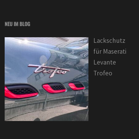
NEU IM BLOG
Lackschutz
für Maserati
Levante
Trofeo