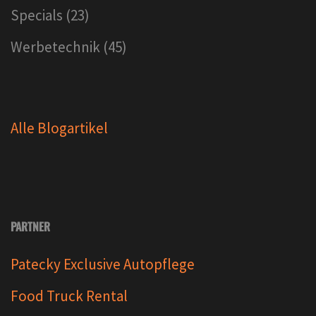
Specials
(23)
Werbetechnik
(45)
Alle Blogartikel
PARTNER
Patecky Exclusive Autopflege
Food Truck Rental