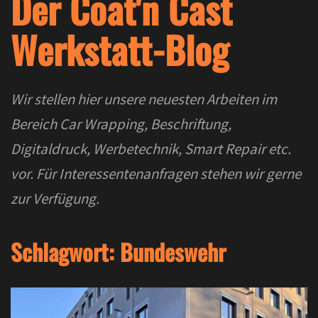
Der Coat'n Cast
Werkstatt-Blog
Wir stellen hier unsere neuesten Arbeiten im
Bereich Car Wrapping, Beschriftung,
Digitaldruck, Werbetechnik, Smart Repair etc.
vor. Für Interessentenanfragen stehen wir gerne
zur Verfügung.
Schlagwort:
Bundeswehr