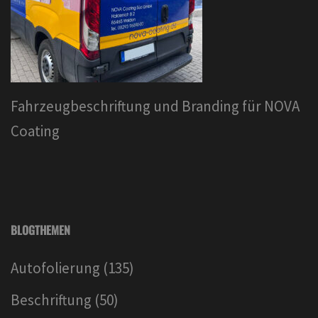
Fahrzeugbeschriftung und Branding für NOVA
Coating
BLOGTHEMEN
Autofolierung
(135)
Beschriftung
(50)