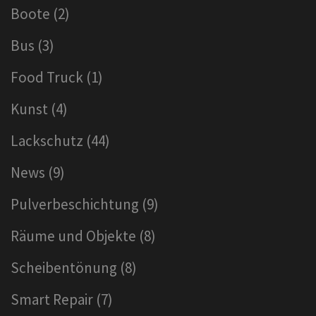
Boote
(2)
Bus
(3)
Food Truck
(1)
Kunst
(4)
Lackschutz
(44)
News
(9)
Pulverbeschichtung
(9)
Räume und Objekte
(8)
Scheibentönung
(8)
Smart Repair
(7)