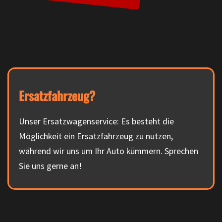
Ersatzfahrzeug?
Unser Ersatzwagenservice: Es besteht die
Möglichkeit ein Ersatzfahrzeug zu nutzen,
während wir uns um Ihr Auto kümmern. Sprechen
Sie uns gerne an!