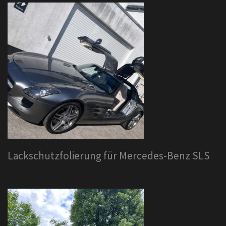
Lackschutzfolierung für Mercedes-Benz SLS