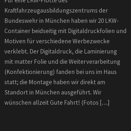
Für eine LKW-Flotte des
Kraftfahrzeugausbildungszentrums der
Bundeswehr in München haben wir 20 LKW-
Container beidseitig mit Digitaldruckfolien und
Motiven für verschiedene Werbezwecke
verklebt. Der Digitaldruck, die Laminierung
mit matter Folie und die Weiterverarbeitung
(Konfektionierung) fanden bei uns im Haus
statt; die Montage haben wir direkt am
Standort in München ausgeführt. Wir
wünschen allzeit Gute Fahrt! (Fotos […]