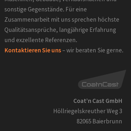
sonstige Gegenstände. Für eine
Zusammenarbeit mit uns sprechen höchste
Qualitätsansprüche, langjährige Erfahrung
und exzellente Referenzen.
Kontaktieren Sie uns
– wir beraten Sie gerne.
Coat’n Cast GmbH
Höllriegelskreuther Weg 3
82065 Baierbrunn