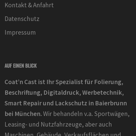
Kontakt & Anfahrt
Datenschutz
Impressum
AUF EINEN BLICK
Coat’n Cast ist Ihr Spezialist für Folierung,
Beschriftung, Digitaldruck, Werbetechnik,
Smart Repair und Lackschutz in Baierbrunn
bei München.
Wir behandeln v.a. Sportwägen,
Leasing- und Nutzfahrzeuge, aber auch
Maschinen, Gebäude, Verkaufsflächen und