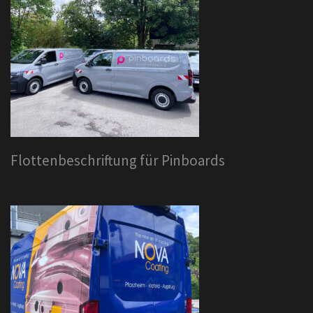
Flottenbeschriftung für Pinboards