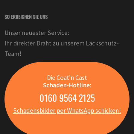
SO ERREICHEN SIE UNS
Unser neuester Service:
Ihr direkter Draht zu unserem Lackschutz-
Team!
Die Coat’n Cast
Schaden-Hotline:
0160 9564 2125
Schadensbilder per WhatsApp schicken!