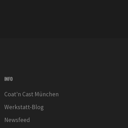
INFO
Coat’n Cast München
Werkstatt-Blog
Newsfeed