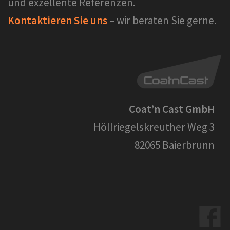
und exzellente Referenzen.
Kontaktieren Sie uns
– wir beraten Sie gerne.
Coat’n Cast GmbH
Höllriegelskreuther Weg 3
82065 Baierbrunn