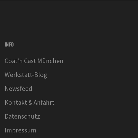
INFO
Coat’n Cast München
Werkstatt-Blog
Newsfeed
Kontakt & Anfahrt
Datenschutz
Impressum