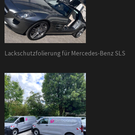
Lackschutzfolierung für Mercedes-Benz SLS