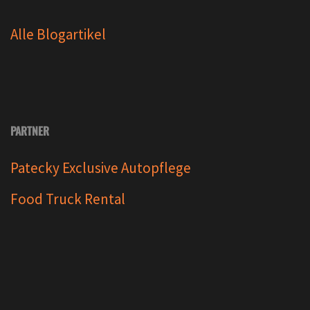
Alle Blogartikel
PARTNER
Patecky Exclusive Autopflege
Food Truck Rental