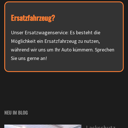
Ersatzfahrzeug?
Unser Ersatzwagenservice: Es besteht die
Möglichkeit ein Ersatzfahrzeug zu nutzen,
während wir uns um Ihr Auto kümmern. Sprechen
Sie uns gerne an!
NEU IM BLOG
Lackschutz