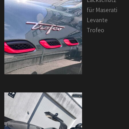
für Maserati
Levante
Trofeo