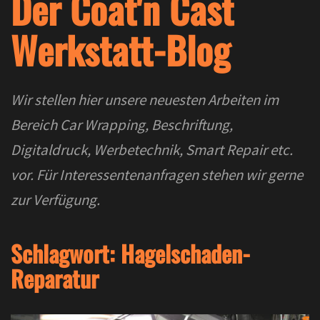
Der Coat'n Cast
Werkstatt-Blog
Wir stellen hier unsere neuesten Arbeiten im
Bereich Car Wrapping, Beschriftung,
Digitaldruck, Werbetechnik, Smart Repair etc.
vor. Für Interessentenanfragen stehen wir gerne
zur Verfügung.
Schlagwort:
Hagelschaden-
Reparatur