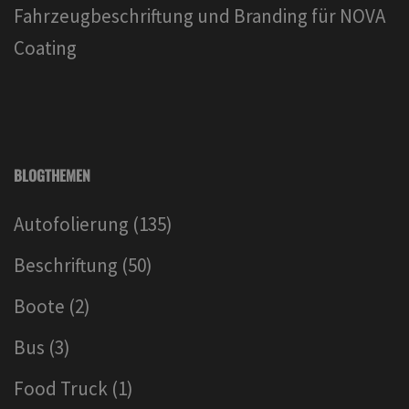
Fahrzeugbeschriftung und Branding für NOVA
Coating
BLOGTHEMEN
Autofolierung
(135)
Beschriftung
(50)
Boote
(2)
Bus
(3)
Food Truck
(1)