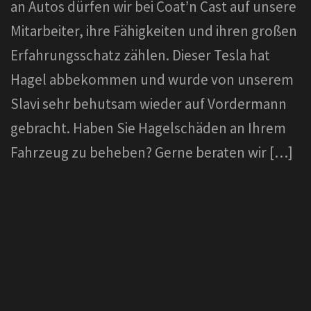
an Autos dürfen wir bei Coat’n Cast auf unsere
Mitarbeiter, ihre Fähigkeiten und ihren großen
Erfahrungsschatz zählen. Dieser Tesla hat
Hagel abbekommen und wurde von unserem
Slavi sehr behutsam wieder auf Vordermann
gebracht. Haben Sie Hagelschäden an Ihrem
Fahrzeug zu beheben? Gerne beraten wir […]