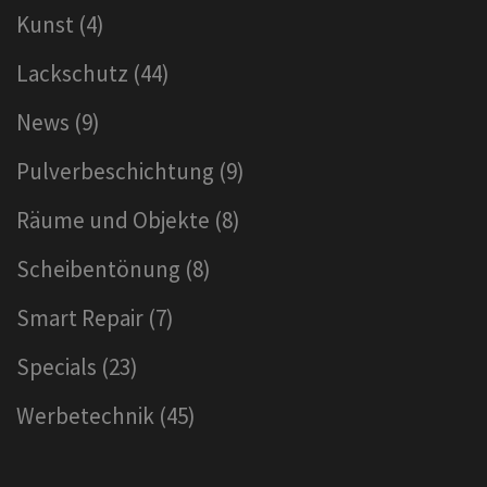
Kunst
(4)
Lackschutz
(44)
News
(9)
Pulverbeschichtung
(9)
Räume und Objekte
(8)
Scheibentönung
(8)
Smart Repair
(7)
Specials
(23)
Werbetechnik
(45)