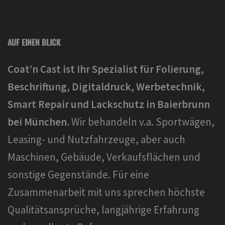
AUF EINEN BLICK
Coat’n Cast ist Ihr Spezialist für Folierung,
Beschriftung, Digitaldruck, Werbetechnik,
Smart Repair und Lackschutz in Baierbrunn
bei München.
Wir behandeln v.a. Sportwägen,
Leasing- und Nutzfahrzeuge, aber auch
Maschinen, Gebäude, Verkaufsflächen und
sonstige Gegenstände. Für eine
Zusammenarbeit mit uns sprechen höchste
Qualitätsansprüche, langjährige Erfahrung