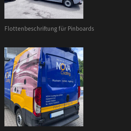
Flottenbeschriftung für Pinboards