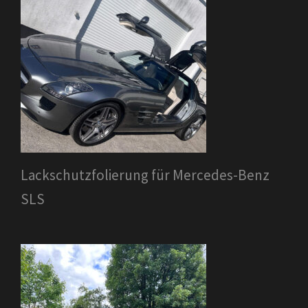
Lackschutzfolierung für Mercedes-Benz
SLS