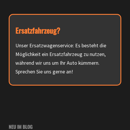
Ersatzfahrzeug?
Unser Ersatzwagenservice: Es besteht die
Möglichkeit ein Ersatzfahrzeug zu nutzen,
während wir uns um Ihr Auto kümmern.
Sprechen Sie uns gerne an!
NEU IM BLOG