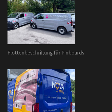
Flottenbeschriftung für Pinboards