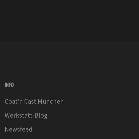
INFO
Coat’n Cast München
Werkstatt-Blog
Newsfeed