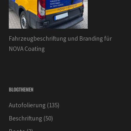
Fahrzeugbeschriftung und Branding für
NOVA Coating
BLOGTHEMEN
Autofolierung
(135)
Beschriftung
(50)