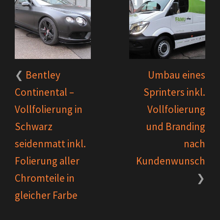
Bentley
Umbau eines
Continental –
Sprinters inkl.
Vollfolierung in
Vollfolierung
Schwarz
und Branding
seidenmatt inkl.
nach
Folierung aller
Kundenwunsch
Chromteile in
gleicher Farbe