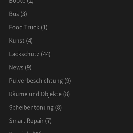
Boote
(2)
Bus
(3)
Food Truck
(1)
Kunst
(4)
Lackschutz
(44)
News
(9)
Pulverbeschichtung
(9)
Räume und Objekte
(8)
Scheibentönung
(8)
Smart Repair
(7)