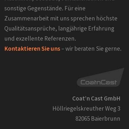
sonstige Gegenstände. Für eine
Zusammenarbeit mit uns sprechen höchste
Qualitätsansprüche, langjährige Erfahrung
und exzellente Referenzen.
Kontaktieren Sie uns
– wir beraten Sie gerne.
Coat’n Cast GmbH
Höllriegelskreuther Weg 3
82065 Baierbrunn