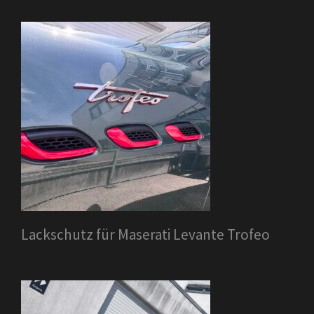
Lackschutz für Maserati Levante Trofeo