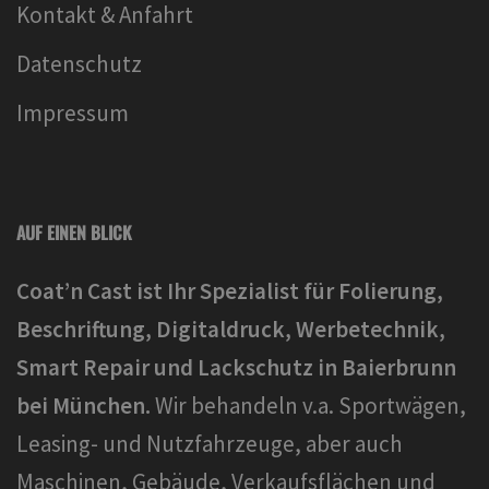
Kontakt & Anfahrt
Datenschutz
Impressum
AUF EINEN BLICK
Coat’n Cast ist Ihr Spezialist für Folierung,
Beschriftung, Digitaldruck, Werbetechnik,
Smart Repair und Lackschutz in Baierbrunn
bei München.
Wir behandeln v.a. Sportwägen,
Leasing- und Nutzfahrzeuge, aber auch
Maschinen, Gebäude, Verkaufsflächen und