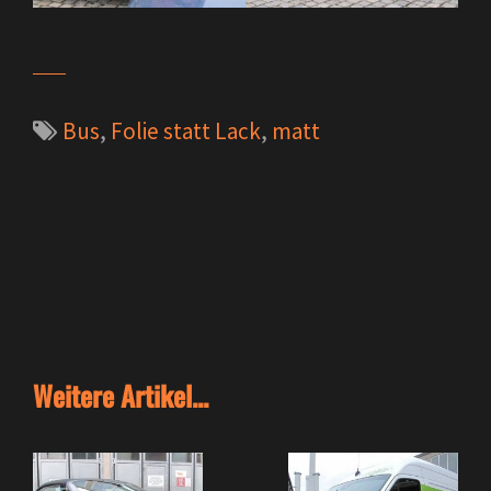
Bus
,
Folie statt Lack
,
matt
Weitere Artikel...