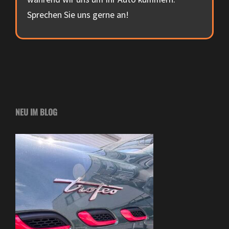
Sprechen Sie uns gerne an!
NEU IM BLOG