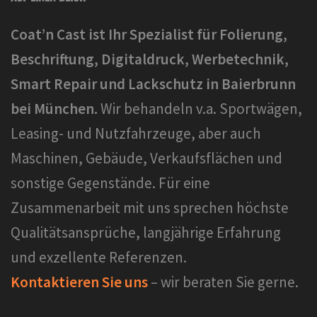
Coat’n Cast ist Ihr Spezialist für Folierung,
Beschriftung, Digitaldruck, Werbetechnik,
Smart Repair und Lackschutz in Baierbrunn
bei München.
Wir behandeln v.a. Sportwägen,
Leasing- und Nutzfahrzeuge, aber auch
Maschinen, Gebäude, Verkaufsflächen und
sonstige Gegenstände. Für eine
Zusammenarbeit mit uns sprechen höchste
Qualitätsansprüche, langjährige Erfahrung
und exzellente Referenzen.
Kontaktieren Sie uns
– wir beraten Sie gerne.