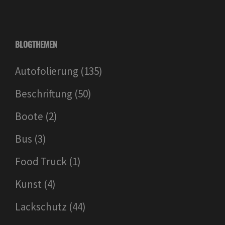
BLOGTHEMEN
Autofolierung
(135)
Beschriftung
(50)
Boote
(2)
Bus
(3)
Food Truck
(1)
Kunst
(4)
Lackschutz
(44)