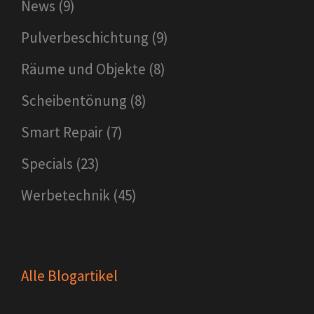
News
(9)
Pulverbeschichtung
(9)
Räume und Objekte
(8)
Scheibentönung
(8)
Smart Repair
(7)
Specials
(23)
Werbetechnik
(45)
Alle Blogartikel