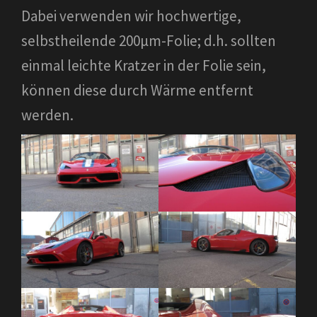
Dabei verwenden wir hochwertige,
selbstheilende 200µm-Folie; d.h. sollten
einmal leichte Kratzer in der Folie sein,
können diese durch Wärme entfernt
werden.