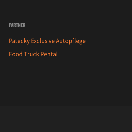
PARTNER
Patecky Exclusive Autopflege
Food Truck Rental