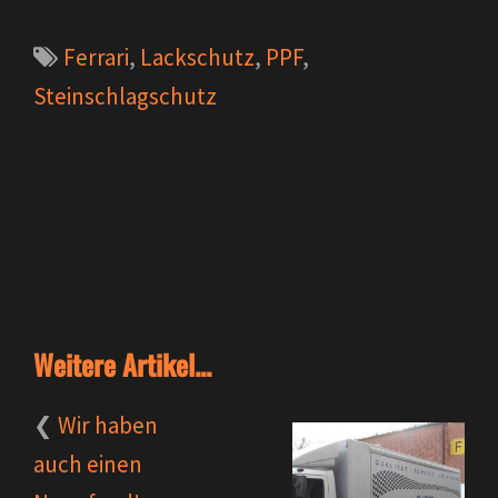
Ferrari
,
Lackschutz
,
PPF
,
Steinschlagschutz
Weitere Artikel...
Wir haben
auch einen