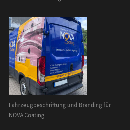
Fahrzeugbeschriftung und Branding für
NOVA Coating