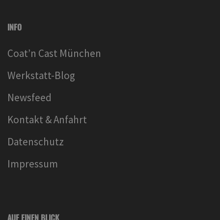
INFO
Coat’n Cast München
Werkstatt-Blog
Newsfeed
Kontakt & Anfahrt
Datenschutz
Impressum
AUF EINEN BLICK