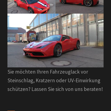
Sie möchten Ihren Fahrzeuglack vor
Steinschlag, Kratzern oder UV-Einwirkung
schützen? Lassen Sie sich von uns beraten!