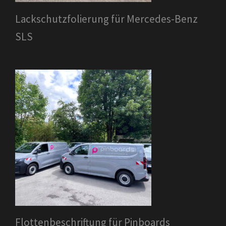
Lackschutzfolierung für Mercedes-Benz
SLS
Flottenbeschriftung für Pinboards