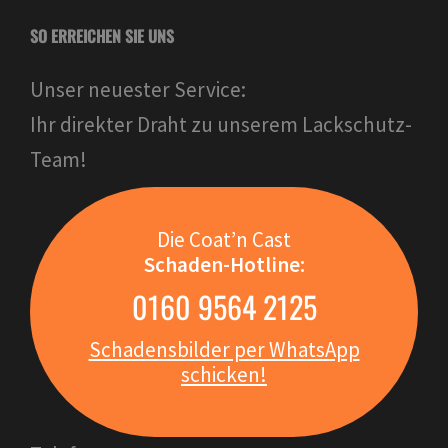
SO ERREICHEN SIE UNS
Unser neuester Service:
Ihr direkter Draht zu unserem Lackschutz-
Team!
Die Coat’n Cast
Schaden-Hotline:
0160 9564 2125
Schadensbilder per WhatsApp
schicken!