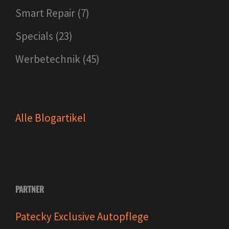
Smart Repair
(7)
Specials
(23)
Werbetechnik
(45)
Alle Blogartikel
PARTNER
Patecky Exclusive Autopflege