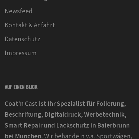
Newsfeed
Kontakt & Anfahrt
Datenschutz
Impressum
AUF EINEN BLICK
Coat’n Cast ist Ihr Spezialist für Folierung,
Beschriftung, Digitaldruck, Werbetechnik,
Smart Repair und Lackschutz in Baierbrunn
bei München.
Wir behandeln v.a. Sportwägen,