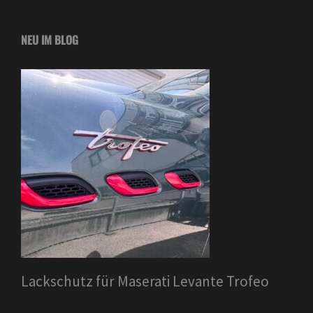
NEU IM BLOG
Lackschutz für Maserati Levante Trofeo