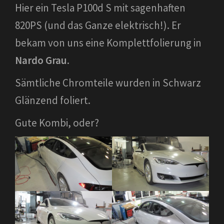
Hier ein Tesla P100d S mit sagenhaften
820PS (und das Ganze elektrisch!). Er
bekam von uns eine Komplettfolierung in
Nardo Grau
.
Sämtliche Chromteile wurden in Schwarz
Glänzend foliert.
Gute Kombi, oder?