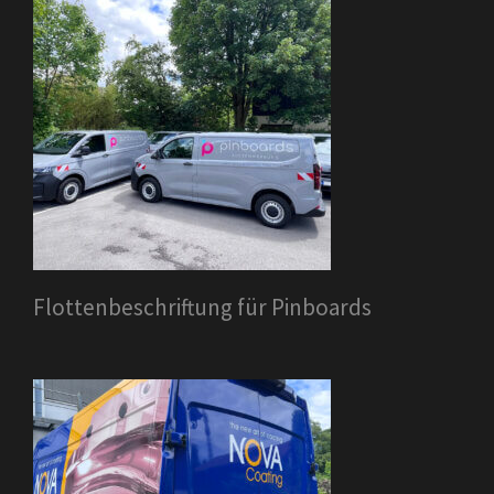
Flottenbeschriftung für Pinboards