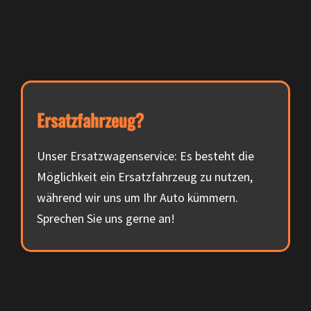
Ersatzfahrzeug?
Unser Ersatzwagenservice: Es besteht die
Möglichkeit ein Ersatzfahrzeug zu nutzen,
während wir uns um Ihr Auto kümmern.
Sprechen Sie uns gerne an!