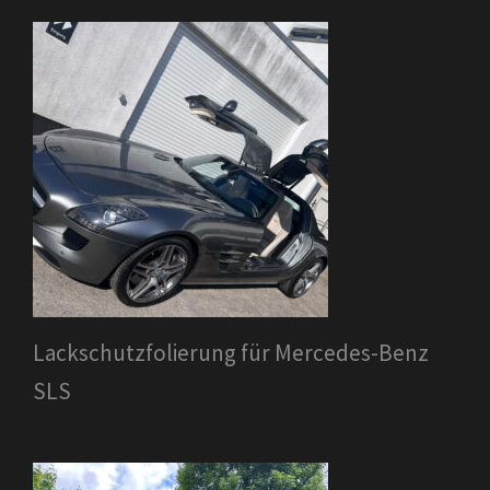
Lackschutzfolierung für Mercedes-Benz
SLS