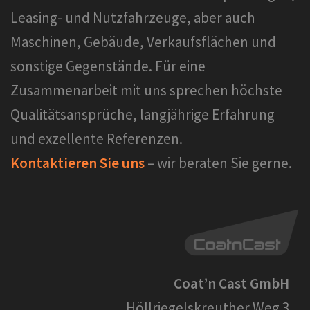
Leasing- und Nutzfahrzeuge, aber auch
Maschinen, Gebäude, Verkaufsflächen und
sonstige Gegenstände. Für eine
Zusammenarbeit mit uns sprechen höchste
Qualitätsansprüche, langjährige Erfahrung
und exzellente Referenzen.
Kontaktieren Sie uns
– wir beraten Sie gerne.
Coat’n Cast GmbH
Höllriegelskreuther Weg 3