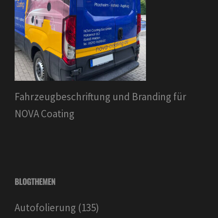
Fahrzeugbeschriftung und Branding für
NOVA Coating
BLOGTHEMEN
Autofolierung
(135)