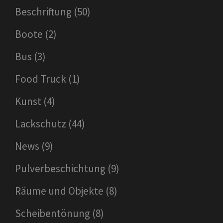
Beschriftung
(50)
Boote
(2)
Bus
(3)
Food Truck
(1)
Kunst
(4)
Lackschutz
(44)
News
(9)
Pulverbeschichtung
(9)
Räume und Objekte
(8)
Scheibentönung
(8)