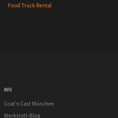
Food Truck Rental
INFO
Coat’n Cast München
Werkstatt-Blog