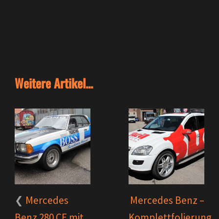
Weitere Artikel...
Mercedes
Mercedes Benz –
Benz 280 CE mit
Komplettfolierung