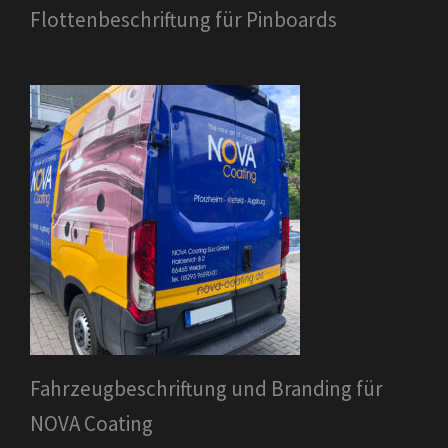
Flottenbeschriftung für Pinboards
Fahrzeugbeschriftung und Branding für
NOVA Coating