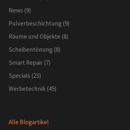
News
(9)
Pulverbeschichtung
(9)
Räume und Objekte
(8)
Scheibentönung
(8)
Smart Repair
(7)
Specials
(23)
Werbetechnik
(45)
Alle Blogartikel