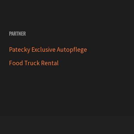
PARTNER
Patecky Exclusive Autopflege
Food Truck Rental