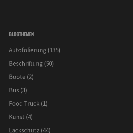
BLOGTHEMEN
Autofolierung
(135)
Beschriftung
(50)
Boote
(2)
Bus
(3)
Food Truck
(1)
Kunst
(4)
Lackschutz
(44)