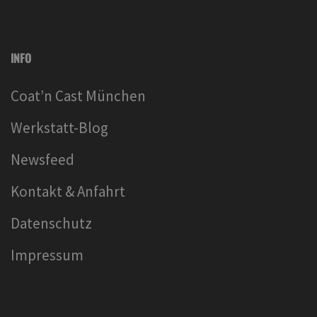
INFO
Coat’n Cast München
Werkstatt-Blog
Newsfeed
Kontakt & Anfahrt
Datenschutz
Impressum