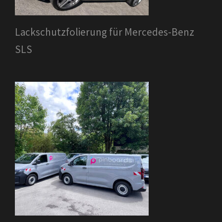
Lackschutzfolierung für Mercedes-Benz
SLS