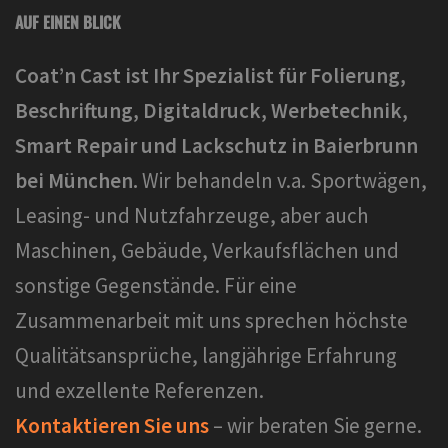
AUF EINEN BLICK
Coat’n Cast ist Ihr Spezialist für Folierung,
Beschriftung, Digitaldruck, Werbetechnik,
Smart Repair und Lackschutz in Baierbrunn
bei München.
Wir behandeln v.a. Sportwägen,
Leasing- und Nutzfahrzeuge, aber auch
Maschinen, Gebäude, Verkaufsflächen und
sonstige Gegenstände. Für eine
Zusammenarbeit mit uns sprechen höchste
Qualitätsansprüche, langjährige Erfahrung
und exzellente Referenzen.
Kontaktieren Sie uns
– wir beraten Sie gerne.