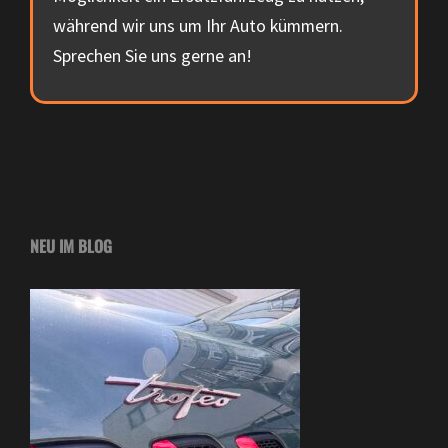
während wir uns um Ihr Auto kümmern.
Sprechen Sie uns gerne an!
NEU IM BLOG