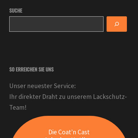
SUCHE
SO ERREICHEN SIE UNS
Unser neuester Service:
Ihr direkter Draht zu unserem Lackschutz-
Team!
Die Coat’n Cast