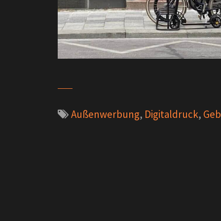
Außenwerbung
,
Digitaldruck
,
Geb