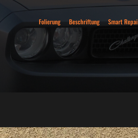
Folierung
Beschriftung
Smart Repai