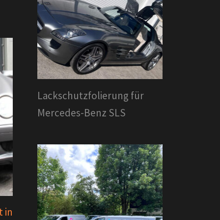
Lackschutzfolierung für
Mercedes-Benz SLS
 in