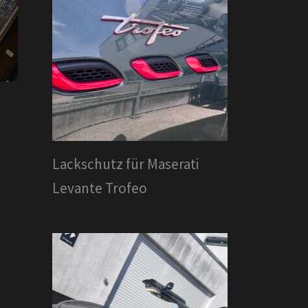
Lackschutz für Maserati
Levante Trofeo