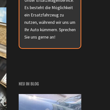
Unser Ersatzwagenservice:
Es besteht die Möglichkeit
ein Ersatzfahrzeug zu
nutzen, während wir uns um
Ihr Auto kümmern. Sprechen
Sie uns gerne an!
NEU IM BLOG