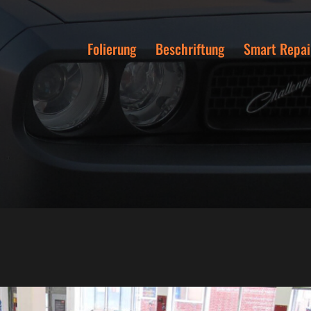
Folierung
Beschriftung
Smart Repai