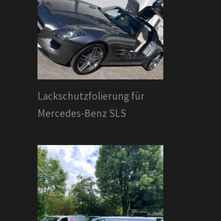
Lackschutzfolierung für
Mercedes-Benz SLS