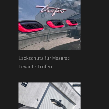
Lackschutz für Maserati
Levante Trofeo