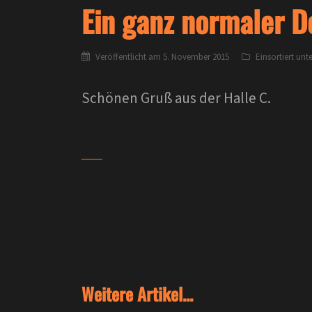
Ein ganz normaler 
Veröffentlicht am
5. November 2015
Einsortiert unt
Schönen Gruß aus der Halle C.
Weitere Artikel...