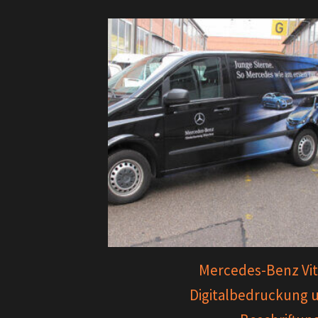
Mercedes-Benz Vit
Digitalbedruckung 