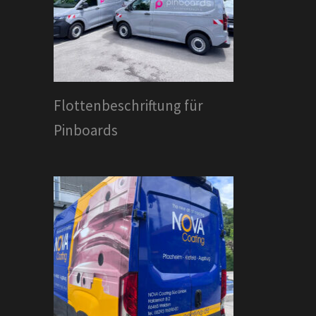
Flottenbeschriftung für
Pinboards