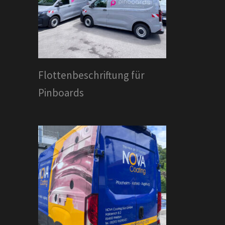
Flottenbeschriftung für
Pinboards