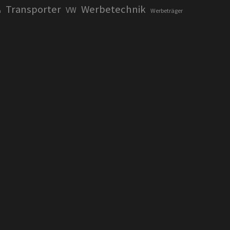
Transporter
Werbetechnik
VW
a
Werbeträger