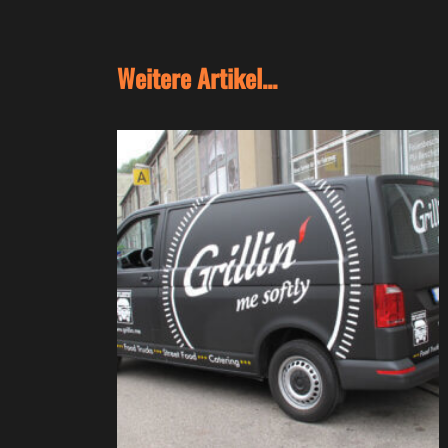
Weitere Artikel...