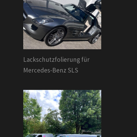
Lackschutzfolierung für
Mercedes-Benz SLS