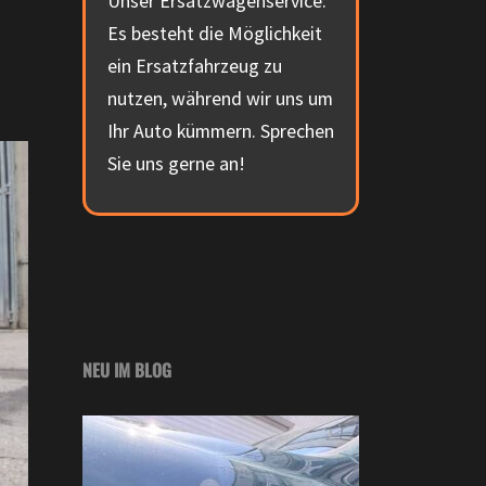
Unser Ersatzwagenservice:
Es besteht die Möglichkeit
ein Ersatzfahrzeug zu
nutzen, während wir uns um
Ihr Auto kümmern. Sprechen
Sie uns gerne an!
NEU IM BLOG