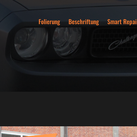
Folierung
Beschriftung
Smart Repai