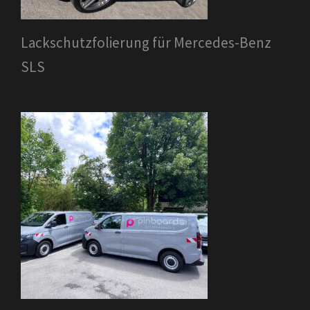
Lackschutzfolierung für Mercedes-Benz
SLS