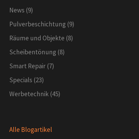
News
(9)
Pulverbeschichtung
(9)
Räume und Objekte
(8)
Scheibentönung
(8)
Smart Repair
(7)
Specials
(23)
Werbetechnik
(45)
Alle Blogartikel