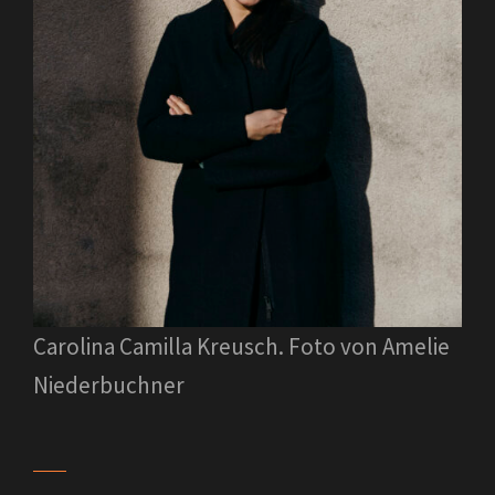
Carolina Camilla Kreusch. Foto von Amelie
Niederbuchner