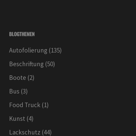
BLOGTHEMEN
Autofolierung
(135)
Beschriftung
(50)
Boote
(2)
Bus
(3)
Food Truck
(1)
Kunst
(4)
Lackschutz
(44)