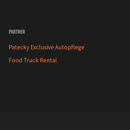
PARTNER
Patecky Exclusive Autopflege
Food Truck Rental