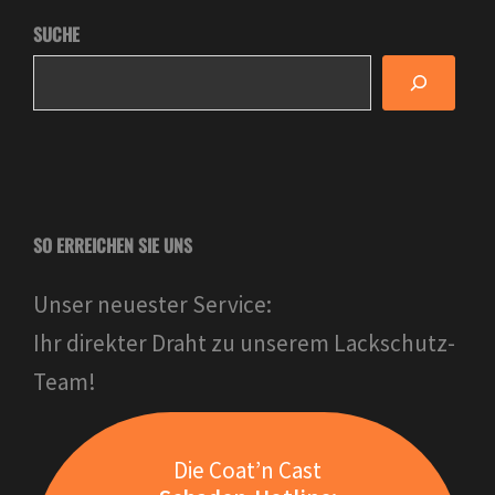
SUCHE
SO ERREICHEN SIE UNS
Unser neuester Service:
Ihr direkter Draht zu unserem Lackschutz-
Team!
Die Coat’n Cast