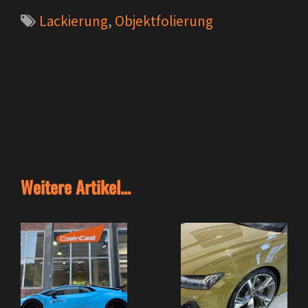
Lackierung
,
Objektfolierung
Weitere Artikel...