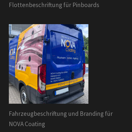
Flottenbeschriftung für Pinboards
Fahrzeugbeschriftung und Branding für
NOVA Coating