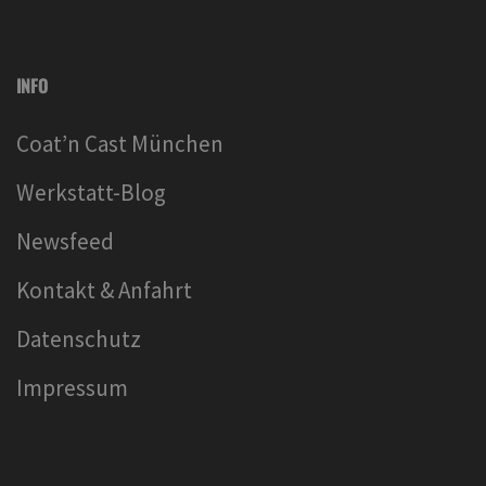
INFO
Coat’n Cast München
Werkstatt-Blog
Newsfeed
Kontakt & Anfahrt
Datenschutz
Impressum