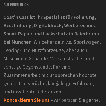
AUF EINEN BLICK
Coat’n Cast ist Ihr Spezialist für Folierung,
Beschriftung, Digitaldruck, Werbetechnik,
Smart Repair und Lackschutz in Baierbrunn
bei München.
Wir behandeln v.a. Sportwägen,
Leasing- und Nutzfahrzeuge, aber auch
Maschinen, Gebäude, Verkaufsflächen und
sonstige Gegenstände. Für eine
Zusammenarbeit mit uns sprechen höchste
Qualitätsansprüche, langjährige Erfahrung
und exzellente Referenzen.
Kontaktieren Sie uns
– wir beraten Sie gerne.