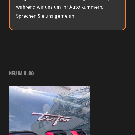
während wir uns um Ihr Auto kümmern.
Sprechen Sie uns gerne an!
NEU IM BLOG